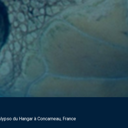
Calypso du Hangar à Concarneau, France