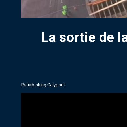
La sortie de 
Refurbishing Calypso!