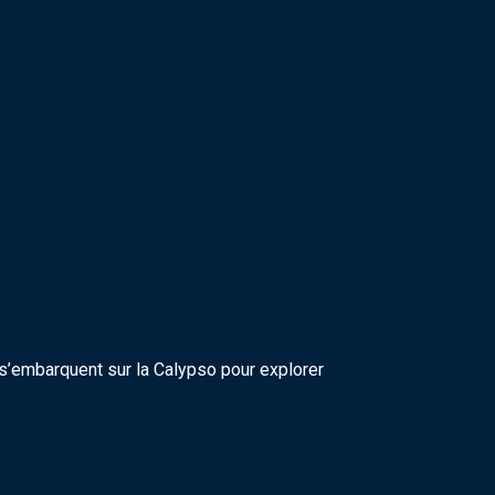
’embarquent sur la Calypso pour explorer