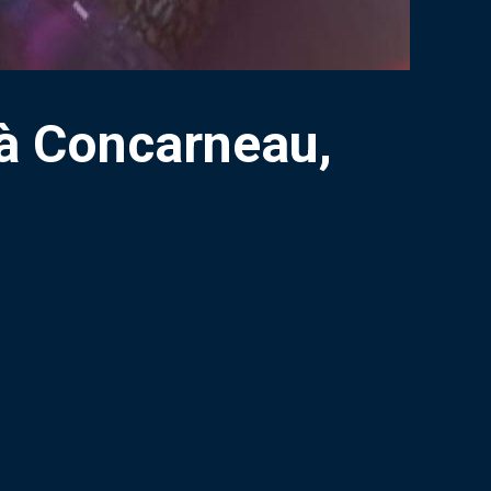
 à Concarneau,