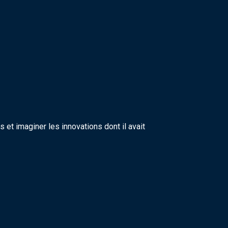
s et imaginer les innovations dont il avait