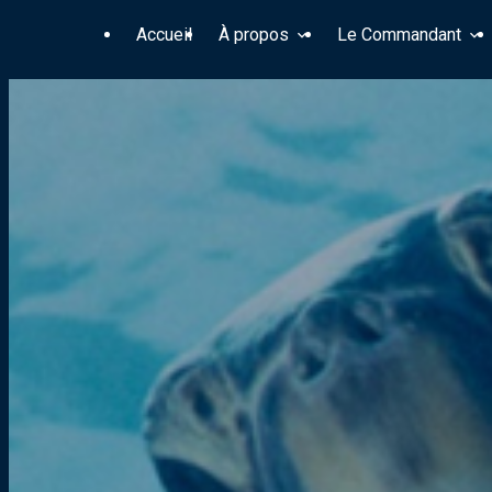
Panneau de gestion des cookies
Accueil
À propos
Le Commandant