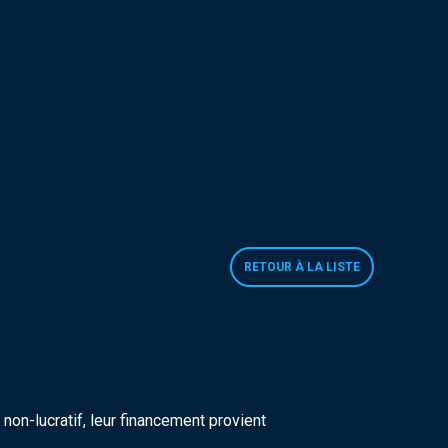
RETOUR À LA LISTE
on-lucratif, leur financement provient