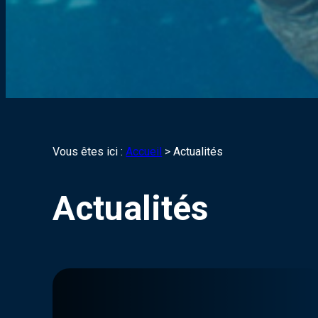
Vous êtes ici :
Accueil
>
Actualités
Actualités