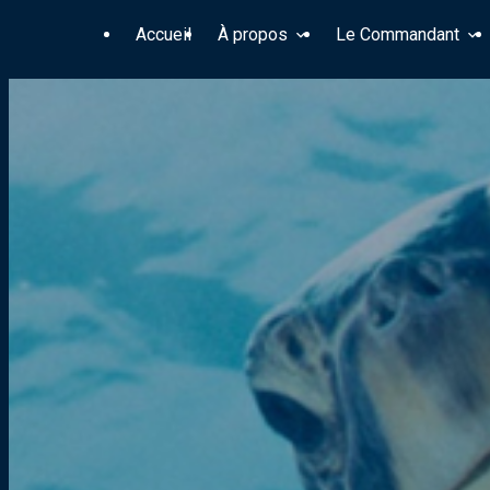
Panneau de gestion des cookies
Accueil
À propos
Le Commandant